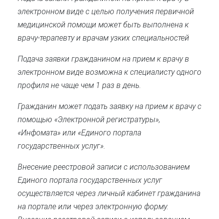
электронном виде с целью получения первичной
медицинской помощи может быть выполнена к
врачу-терапевту и врачам узких специальностей
Подача заявки гражданином на прием к врачу в
электронном виде возможна к специалисту одного
профиля не чаще чем 1 раз в день.
Гражданин может подать заявку на прием к врачу с
помощью «Электронной регистратуры»,
«Инфомата» или «Единого портала
государственных услуг».
Внесение реестровой записи с использованием
Единого портала государственных услуг
осуществляется через личный кабинет гражданина
на портале или через электронную форму.