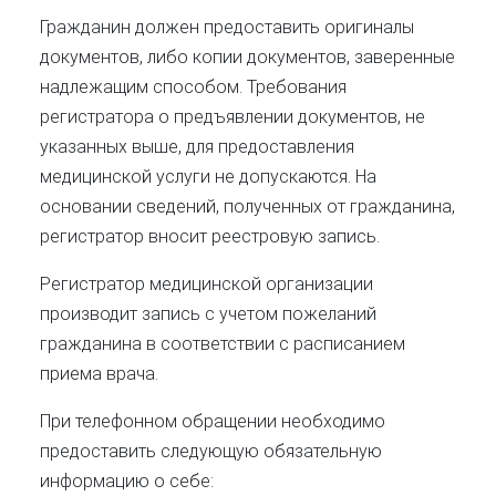
Гражданин должен предоставить оригиналы
документов, либо копии документов, заверенные
надлежащим способом. Требования
регистратора о предъявлении документов, не
указанных выше, для предоставления
медицинской услуги не допускаются. На
основании сведений, полученных от гражданина,
регистратор вносит реестровую запись.
Регистратор медицинской организации
производит запись с учетом пожеланий
гражданина в соответствии с расписанием
приема врача.
При телефонном обращении необходимо
предоставить следующую обязательную
информацию о себе: