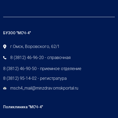
БУЗОО "МСЧ-4"
г.Омск, Воровского, 62/1
8 (3812) 46-96-20 - справочная
8 (3812) 46-90-50 - приемное отделение
8 (3812) 95-14-02 - регистратура
msch4_mail@minzdrav.omskportal.ru
Поликлиника "МСЧ-4"