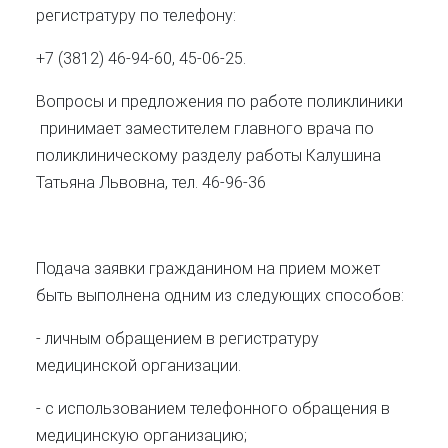
регистратуру по телефону:
+7 (3812) 46-94-60, 45-06-25.
Вопросы и предложения по работе поликлиники
принимает заместителем главного врача по
поликлиническому разделу работы Калушина
Татьяна Львовна, тел. 46-96-36
Подача заявки гражданином на прием может
быть выполнена одним из следующих способов:
- личным обращением в регистратуру
медицинской организации.
- с использованием телефонного обращения в
медицинскую организацию;