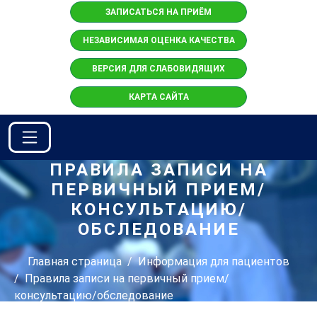
ЗАПИСАТЬСЯ НА ПРИЁМ
НЕЗАВИСИМАЯ ОЦЕНКА КАЧЕСТВА
ВЕРСИЯ ДЛЯ СЛАБОВИДЯЩИХ
КАРТА САЙТА
ПРАВИЛА ЗАПИСИ НА
ПЕРВИЧНЫЙ ПРИЕМ/
КОНСУЛЬТАЦИЮ/
ОБСЛЕДОВАНИЕ
Главная страница
Информация для пациентов
Правила записи на первичный прием/
консультацию/обследование