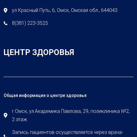
ул Красный Путь, 6, Омск, Омская обл., 644043
8(381) 223-3525
ЦЕНТР ЗДОРОВЬЯ
Общая информация о центре здоровья
г.Омск, ул.Академика Павлова, 29, поликлиника №2,
2 этаж.
Запись пациентов осуществляется через врача-