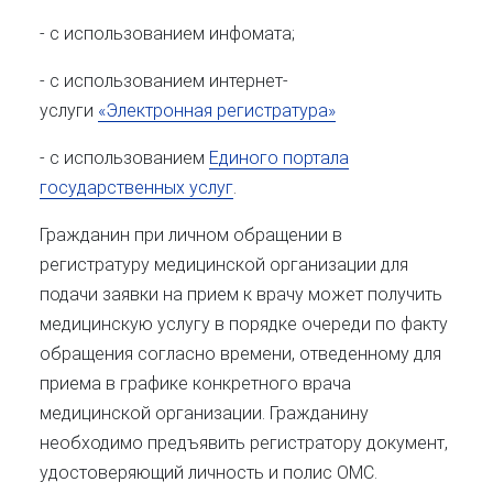
- с использованием инфомата;
- с использованием интернет-
услуги
«Электронная регистратура»
- с использованием
Единого портала
государственных услуг
.
Гражданин при личном обращении в
регистратуру медицинской организации для
подачи заявки на прием к врачу может получить
медицинскую услугу в порядке очереди по факту
обращения согласно времени, отведенному для
приема в графике конкретного врача
медицинской организации. Гражданину
необходимо предъявить регистратору документ,
удостоверяющий личность и полис ОМС.