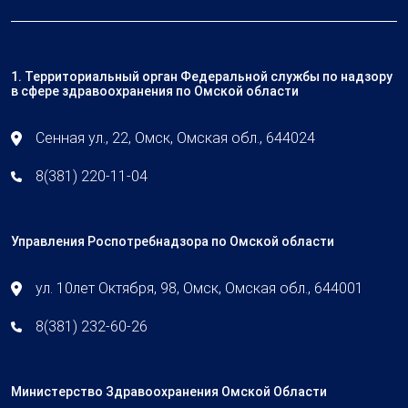
1. Территориальный орган Федеральной службы по надзору
в сфере здравоохранения по Омской области
Сенная ул., 22, Омск, Омская обл., 644024
8(381) 220-11-04
Управления Роспотребнадзора по Омской области
ул. 10лет Октября, 98, Омск, Омская обл., 644001
8(381) 232-60-26
Министерство Здравоохранения Омской Области