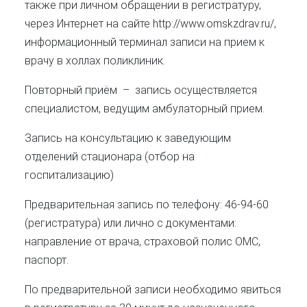
также при личном обращении в регистратуру,
через Интернет на сайте http://www.omskzdrav.ru/,
информационный терминал записи на прием к
врачу в холлах поликлиник.
Повторный приём
– запись осуществляется
специалистом, ведущим амбулаторный прием.
Запись на консультацию к заведующим
отделений стационара (отбор на
госпитализацию)
Предварительная запись по телефону:
46-94-60
(регистратура) или лично с документами:
направление от врача, страховой полис ОМС,
паспорт.
По предварительной записи необходимо явиться