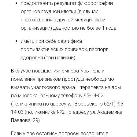
предоставить результат флюорографии
органов грудной клетки (в случае
прохождения в другой медицинской
организации) давностью не более 1 года,
иметь при себе сертификат
профилактических прививок, паспорт
здоровья (при наличии).
В случае повышения температуры тела и
появления признаков простуды
необходимо
вызвать участкового врача – терапевта на дом
по многоканальному телефону 95-14-02
(поликлиника по адресу ул. Воровского 62/1), 95-
14-03 (поликлиника №2 по адресу ул. Академика
Павлова, 29).
Если у вас остались вопросы позвоните в