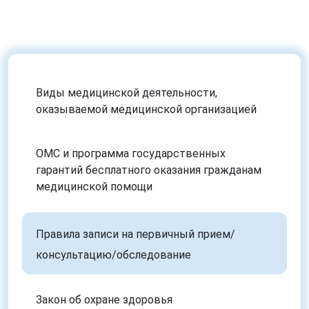
Виды медицинской деятельности,
оказываемой медицинской организацией
ОМС и программа государственных
гарантий бесплатного оказания гражданам
медицинской помощи
Правила записи на первичный прием/
консультацию/обследование
Закон об охране здоровья