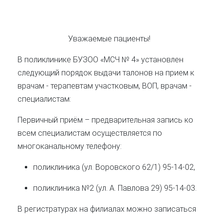
Уважаемые пациенты!
В поликлинике БУЗОО «МСЧ № 4» установлен
следующий порядок выдачи талонов на прием к
врачам - терапевтам участковым, ВОП, врачам -
специалистам:
Первичный приём
– предварительная запись ко
всем специалистам осуществляется по
многоканальному телефону:
поликлиника (ул. Воровского 62/1) 95-14-02,
поликлиника №2 (ул. А. Павлова 29) 95-14-03.
В регистратурах на филиалах
можно записаться