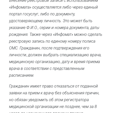
Внесение реестровой записи с использованием
«Инфомата» осуществляется либо через единый
портал госуслуг, либо по документу,
удостоверяющему личность. Это может быть
указание Ф.И.О., серии и номера документа, даты
рождения. Также через «Инфомат» можно сделать
реестровую запись по единому номеру полиса
ОМС. Гражданин, после подтверждения его
личности, должен выбрать специализацию врача,
медицинскую организацию, дату и время приема
врача в соответствии с представленным
расписанием.
Гражданин имеет право отказаться от поданной
заявки на прием к врачу без объяснения причин,
но обязан уведомить об этом регистратора
медицинской организации не позднее, чем за 8