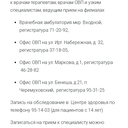
к врачам-терапевтам, врачам ОВП и узким
специалистам, ведущим прием на филиалах:
Врачебная амбулатория мкр. Входной,
регистратура 71-20-92,
Офис ОВП на ул. Ирт. Набережная, д. 32,
регистратура 37-18-05,
Офис ОВП на ул. Маркова, д.1, регистратура
46-28-82
Офис ОВП на ул. Бенеша, д.21, п.
Черемуховский, регистратура 95-31-25
Запись на обследование в
Центре здоровья по
телефону 95-14-03 (для пациентов с 14 лет).
Записаться на прием к специалисту можно