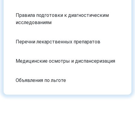
Правила подготовки к диагностическим
исследованиям
Перечни лекарственных препаратов
Медицинские осмотры и диспансеризация
Объявления по льготе