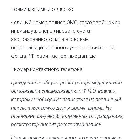
- фамилию, имя и отчество;
- единый номер полиса ОМС, страховой номер
индивидуального лицевого счета
застрахованного лица в системе
персонифицированного учета Пенсионного
фонда РФ, свои паспортные данные;
- номер контактного телефона.
Гражданин сообщает регистратору медицинской
организации специализацию и Ф.И.О. врача, к
которому необходимо записаться на первичный
прием, и желаемую дату и время приема. На
основании сведений, полученных от гражданина,
регистратор вносит реестровую запись.
Подача заявки гражданином на прием к врачу в