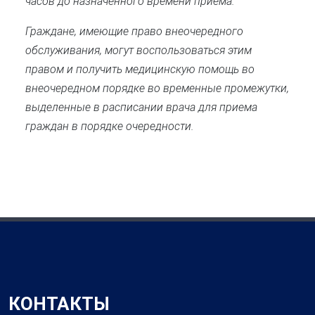
часов до назначенного времени приема.
Граждане, имеющие право внеочередного
обслуживания, могут воспользоваться этим
правом и получить медицинскую помощь во
внеочередном порядке во временные промежутки,
выделенные в расписании врача для приема
граждан в порядке очередности.
КОНТАКТЫ