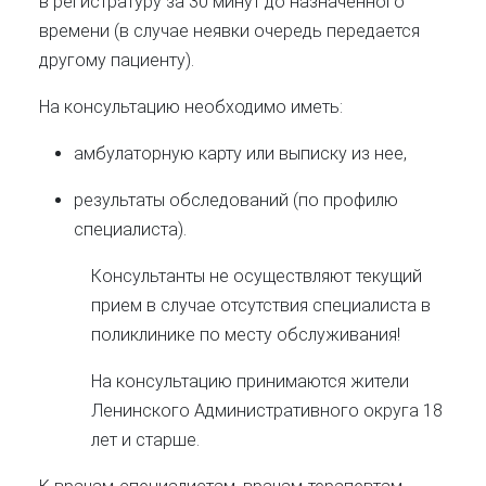
в регистратуру за 30 минут до назначенного
времени (в случае неявки очередь передается
другому пациенту).
На консультацию необходимо иметь:
амбулаторную карту или выписку из нее,
результаты обследований (по профилю
специалиста).
Консультанты не осуществляют текущий
прием в случае отсутствия специалиста в
поликлинике по месту обслуживания!
На консультацию принимаются жители
Ленинского Административного округа 18
лет и старше.