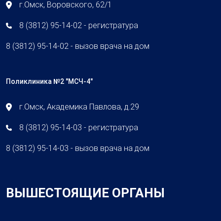
г.Омск, Воровского, 62/1
8 (3812) 95-14-02 - регистратура
8 (3812) 95-14-02 - вызов врача на дом
Поликлиника №2 "МСЧ-4"
г.Омск, Академика Павлова, д.29
8 (3812) 95-14-03 - регистратура
8 (3812) 95-14-03 - вызов врача на дом
ВЫШЕСТОЯЩИЕ ОРГАНЫ