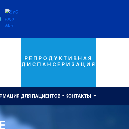
РЕПРОДУКТИВНАЯ
ДИСПАНСЕРИЗАЦИЯ
РМАЦИЯ ДЛЯ ПАЦИЕНТОВ
КОНТАКТЫ
Е