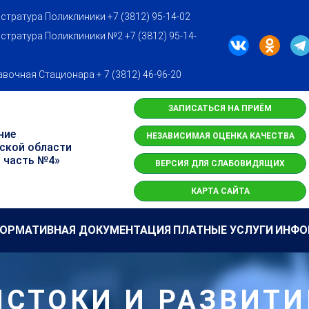
стратура Поликлиники +7 (3812) 95-14-02
стратура Поликлиники №2 +7 (3812) 95-14-
вочная Стационара + 7 (3812) 46-96-20
ЗАПИСАТЬСЯ НА ПРИЁМ
ние
НЕЗАВИСИМАЯ ОЦЕНКА КАЧЕСТВА
ской области
 часть №4»
ВЕРСИЯ ДЛЯ СЛАБОВИДЯЩИХ
КАРТА САЙТА
ОРМАТИВНАЯ ДОКУМЕНТАЦИЯ
ПЛАТНЫЕ УСЛУГИ
ИНФО
ИСТОКИ И РАЗВИТИ