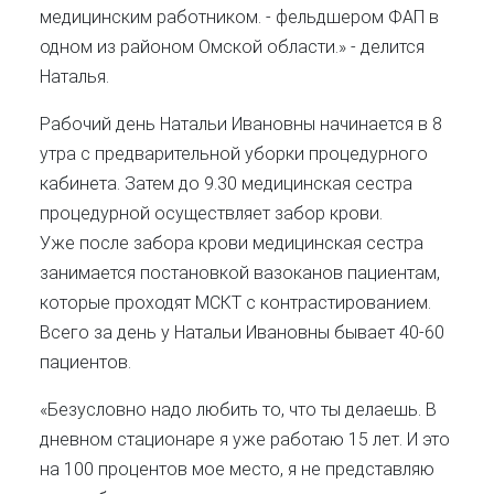
медицинским работником. - фельдшером ФАП в
одном из районом Омской области.» - делится
Наталья.
Рабочий день Натальи Ивановны начинается в 8
утра с предварительной уборки процедурного
кабинета. Затем до 9.30 медицинская сестра
процедурной осуществляет забор крови.
Уже после забора крови медицинская сестра
занимается постановкой вазоканов пациентам,
которые проходят МСКТ с контрастированием.
Всего за день у Натальи Ивановны бывает 40-60
пациентов.
«Безусловно надо любить то, что ты делаешь. В
дневном стационаре я уже работаю 15 лет. И это
на 100 процентов мое место, я не представляю