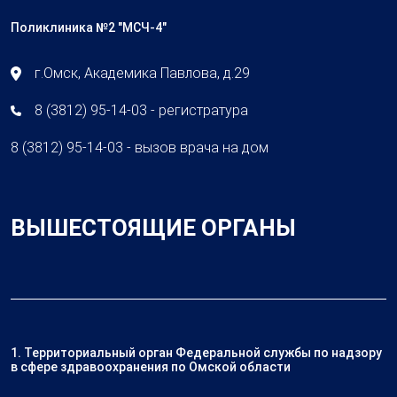
Поликлиника №2 "МСЧ-4"
г.Омск, Академика Павлова, д.29
8 (3812) 95-14-03 - регистратура
8 (3812) 95-14-03 - вызов врача на дом
ВЫШЕСТОЯЩИЕ ОРГАНЫ
1. Территориальный орган Федеральной службы по надзору
в сфере здравоохранения по Омской области