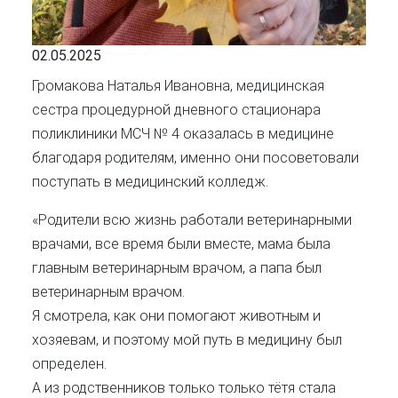
02.05.2025
Громакова Наталья Ивановна, медицинская
сестра процедурной дневного стационара
поликлиники МСЧ № 4 оказалась в медицине
благодаря родителям, именно они посоветовали
поступать в медицинский колледж.
«Родители всю жизнь работали ветеринарными
врачами, все время были вместе, мама была
главным ветеринарным врачом, а папа был
ветеринарным врачом.
Я смотрела, как они помогают животным и
хозяевам, и поэтому мой путь в медицину был
определен.
А из родственников только только тётя стала