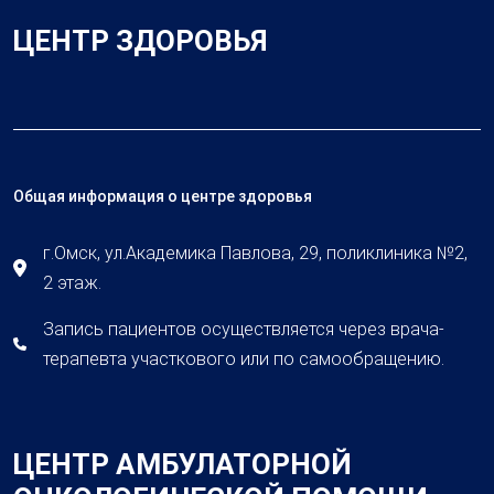
ЦЕНТР ЗДОРОВЬЯ
Общая информация о центре здоровья
г.Омск, ул.Академика Павлова, 29, поликлиника №2,
2 этаж.
Запись пациентов осуществляется через врача-
терапевта участкового или по самообращению.
ЦЕНТР АМБУЛАТОРНОЙ