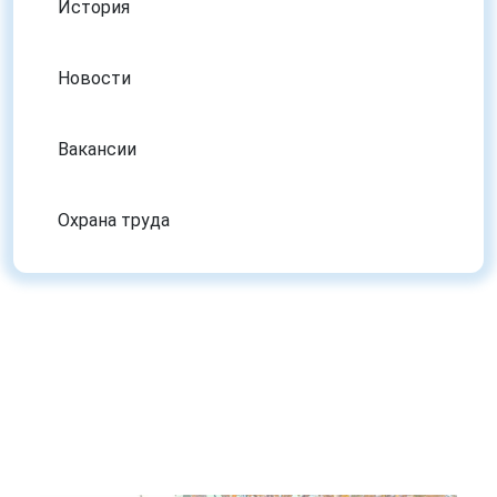
История
Новости
Вакансии
Охрана труда