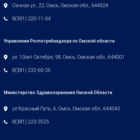
Сенная ул., 22, Омск, Омская обл., 644024
8(381) 220-11-04
Управления Роспотребнадзора по Омской области
ул. 10лет Октября, 98, Омск, Омская обл., 644001
8(381) 232-60-26
Министерство Здравоохранения Омской Области
ул Красный Путь, 6, Омск, Омская обл., 644043
8(381) 223-3525