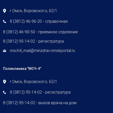
г.Омск, Воровского, 62/1
8 (3812) 46-96-20 - справочная
8 (3812) 46-90-50 - приемное отделение
8 (3812) 95-14-02 - регистратура
msch4_mail@minzdrav.omskportal.ru
Поликлиника "МСЧ-4"
г.Омск, Воровского, 62/1
8 (3812) 95-14-02 - регистратура
8 (3812) 95-14-02 - вызов врача на дом