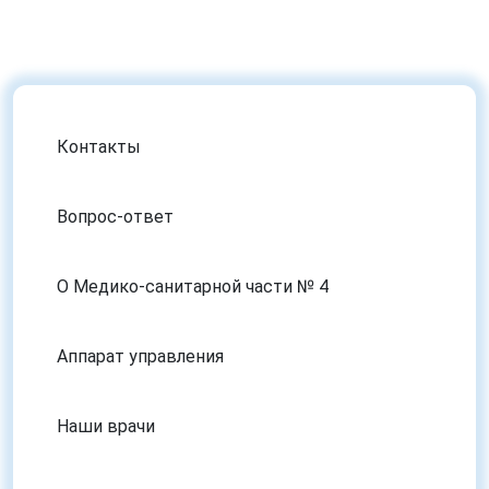
Контакты
Вопрос-ответ
О Медико-санитарной части № 4
Аппарат управления
Наши врачи