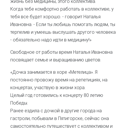
жизнь без медицины, этого коллектива.
Когда тебе комфортно работать в коллективе, у
тебя все будет хорошо. - говорит Наталья
Ивановна. - Если ты любишь помогать людям, ты
терпелив и умеешь выслушать другого человека
- обязательно надо идти в медицину!»
Свободное от работы время Наталья Ивановна
посвящает семье и выращиванию цветов.
«Дочка занимается в хоре «Метелица». Я
постоянно провожу время на репетициях, на
концертах, участвую в жизни хора.
Целый год готовились к концерту 80 летию
Победы.
Ранее ездила с дочкой в другие города на
гастроли, побывали в Пятигорске, сейчас она
самостоятельно путешествует с коллективом и