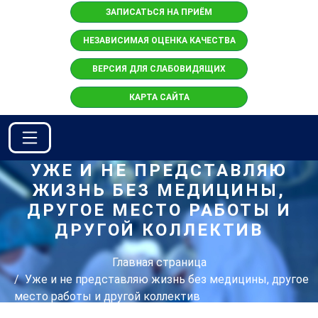
ЗАПИСАТЬСЯ НА ПРИЁМ
НЕЗАВИСИМАЯ ОЦЕНКА КАЧЕСТВА
ВЕРСИЯ ДЛЯ СЛАБОВИДЯЩИХ
КАРТА САЙТА
УЖЕ И НЕ ПРЕДСТАВЛЯЮ
ЖИЗНЬ БЕЗ МЕДИЦИНЫ,
ДРУГОЕ МЕСТО РАБОТЫ И
ДРУГОЙ КОЛЛЕКТИВ
Главная страница
Уже и не представляю жизнь без медицины, другое
место работы и другой коллектив