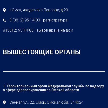
г.Омск, Академика Павлова, д.29
8 (3812) 95-14-03 - регистратура
8 (3812) 95-14-03 - вызов врача на дом
ВЫШЕСТОЯЩИЕ ОРГАНЫ
1. Территориальный орган Федеральной службы по надзору
в сфере здравоохранения по Омской области
Сенная ул., 22, Омск, Омская обл., 644024