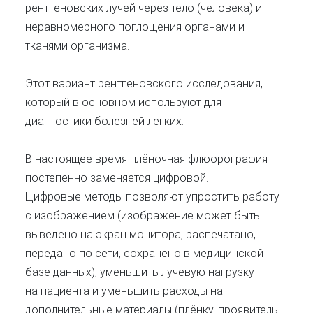
рентгеновских лучей через тело (человека) и
неравномерного поглощения органами и
тканями организма.
Этот вариант рентгеновского исследования,
который в основном используют для
диагностики болезней легких.
В настоящее время плёночная флюорография
постепенно заменяется цифровой.
Цифровые методы позволяют упростить работу
с изображением (изображение может быть
выведено на экран монитора, распечатано,
передано по сети, сохранено в медицинской
базе данных), уменьшить лучевую нагрузку
на пациента и уменьшить расходы на
дополнительные материалы (плёнку, проявитель