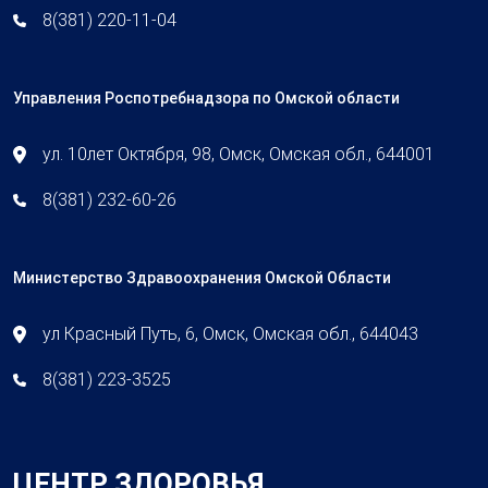
8(381) 220-11-04
Управления Роспотребнадзора по Омской области
ул. 10лет Октября, 98, Омск, Омская обл., 644001
8(381) 232-60-26
Министерство Здравоохранения Омской Области
ул Красный Путь, 6, Омск, Омская обл., 644043
8(381) 223-3525
ЦЕНТР ЗДОРОВЬЯ