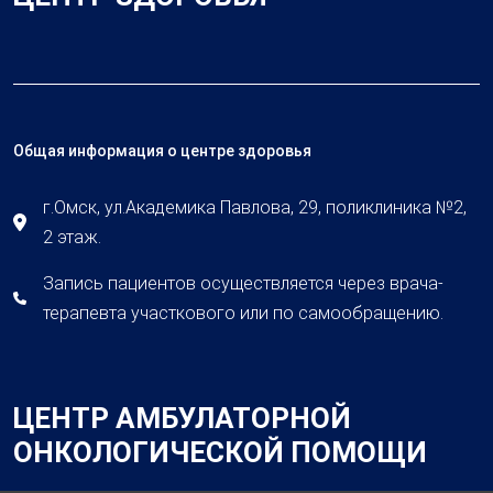
Общая информация о центре здоровья
г.Омск, ул.Академика Павлова, 29, поликлиника №2,
2 этаж.
Запись пациентов осуществляется через врача-
терапевта участкового или по самообращению.
ЦЕНТР АМБУЛАТОРНОЙ
ОНКОЛОГИЧЕСКОЙ ПОМОЩИ