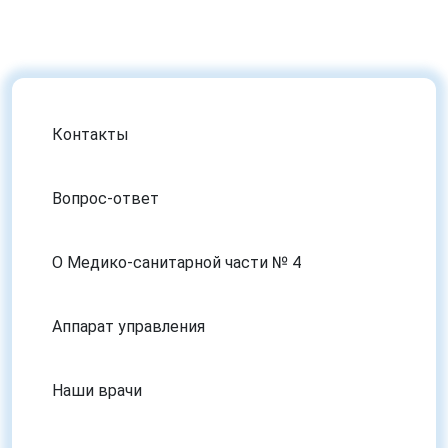
Контакты
Вопрос-ответ
О Медико-санитарной части № 4
Аппарат управления
Наши врачи