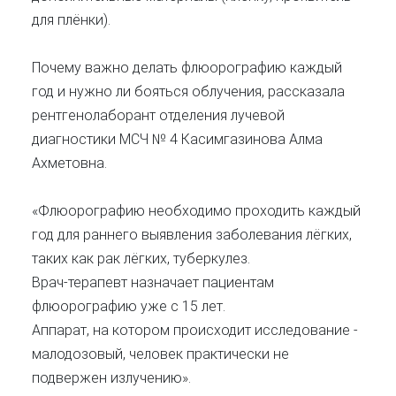
для плёнки).
Почему важно делать флюорографию каждый
год и нужно ли бояться облучения, рассказала
рентгенолаборант отделения лучевой
диагностики МСЧ № 4 Касимгазинова Алма
Ахметовна.
«Флюорографию необходимо проходить каждый
год для раннего выявления заболевания лёгких,
таких как рак лёгких, туберкулез.
Врач-терапевт назначает пациентам
флюорографию уже с 15 лет.
Аппарат, на котором происходит исследование -
малодозовый, человек практически не
подвержен излучению».