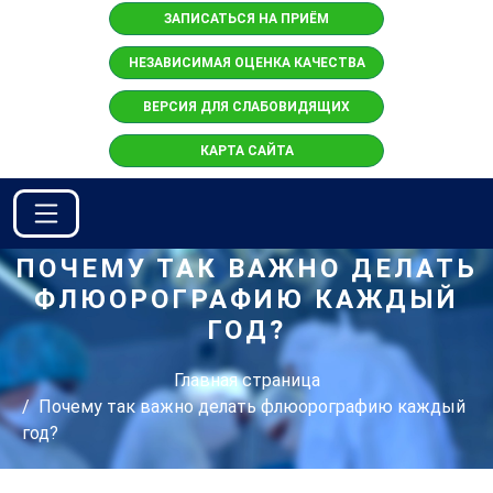
ЗАПИСАТЬСЯ НА ПРИЁМ
НЕЗАВИСИМАЯ ОЦЕНКА КАЧЕСТВА
ВЕРСИЯ ДЛЯ СЛАБОВИДЯЩИХ
КАРТА САЙТА
ПОЧЕМУ ТАК ВАЖНО ДЕЛАТЬ
ФЛЮОРОГРАФИЮ КАЖДЫЙ
ГОД?
Главная страница
Почему так важно делать флюорографию каждый
год?