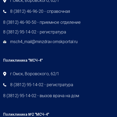
г.Омск, Воровского, 62/1
8 (3812) 46-96-20 - справочная
8 (3812) 46-90-50 - приемное отделение
8 (3812) 95-14-02 - регистратура
msch4_mail@minzdrav.omskportal.ru
Поликлиника "МСЧ-4"
г.Омск, Воровского, 62/1
8 (3812) 95-14-02 - регистратура
8 (3812) 95-14-02 - вызов врача на дом
Поликлиника №2 "МСЧ-4"