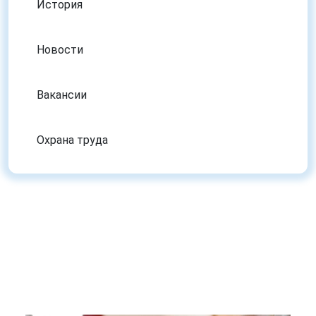
История
Новости
Вакансии
Охрана труда