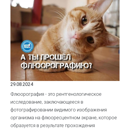
29.08.2024
Флюорография - это рентгенологическое
исследование, заключающееся в
фотографировании видимого изображения
организма на флюоресцентном экране, которое
образуется в результате прохождения