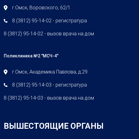
г.Омск, Воровского, 62/1
8 (3812) 95-14-02 - регистратура
8 (3812) 95-14-02 - вызов врача на дом
Поликлиника №2 "МСЧ-4"
г.Омск, Академика Павлова, д.29
8 (3812) 95-14-03 - регистратура
8 (3812) 95-14-03 - вызов врача на дом
ВЫШЕСТОЯЩИЕ ОРГАНЫ