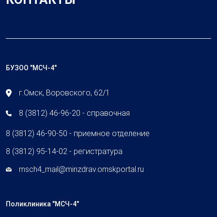
БУЗОО "МСЧ-4"
г.Омск, Воровского, 62/1
8 (3812) 46-96-20 - справочная
8 (3812) 46-90-50 - приемное отделение
8 (3812) 95-14-02 - регистратура
msch4_mail@minzdrav.omskportal.ru
Поликлиника "МСЧ-4"