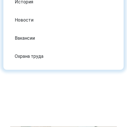
История
Новости
Вакансии
Охрана труда