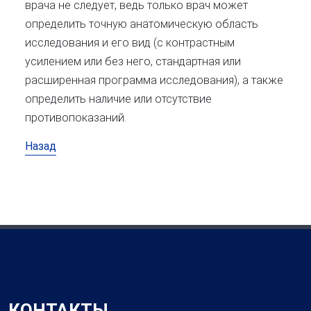
врача не следует, ведь только врач может
определить точную анатомическую область
исследования и его вид (с контрастным
усилением или без него, стандартная или
расширенная программа исследования), а также
определить наличие или отсутствие
противопоказаний.
Назад
КОНТАКТЫ