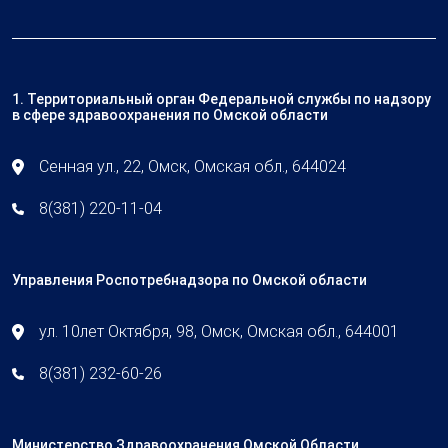
1. Территориальный орган Федеральной службы по надзору
в сфере здравоохранения по Омской области
Сенная ул., 22, Омск, Омская обл., 644024
8(381) 220-11-04
Управления Роспотребнадзора по Омской области
ул. 10лет Октября, 98, Омск, Омская обл., 644001
8(381) 232-60-26
Министерство Здравоохранения Омской Области