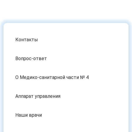
Контакты
Вопрос-ответ
О Медико-санитарной части № 4
Аппарат управления
Наши врачи