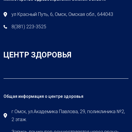
ул Красный Путь, 6, Омск, Омская обл., 644043
8(381) 223-3525
ЦЕНТР ЗДОРОВЬЯ
Общая информация о центре здоровья
г.Омск, ул.Академика Павлова, 29, поликлиника №2,
2 этаж.
Запись пациентов осуществляется через врача-