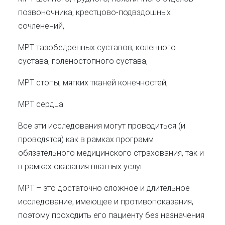
позвоночника, крестцово-подвздошных
сочленений,
МРТ тазобедренных суставов, коленного
сустава, голеностопного сустава,
МРТ стопы, мягких тканей конечностей,
МРТ сердца.
Все эти исследования могут проводиться (и
проводятся) как в рамках программ
обязательного медицинского страхования, так и
в рамках оказания платных услуг.
МРТ – это достаточно сложное и длительное
исследование, имеющее и противопоказания,
поэтому проходить его пациенту без назначения