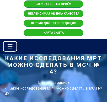
ЗАПИСАТЬСЯ НА ПРИЁМ
НЕЗАВИСИМАЯ ОЦЕНКА КАЧЕСТВА
ВЕРСИЯ ДЛЯ СЛАБОВИДЯЩИХ
КАРТА САЙТА
КАКИЕ ИССЛЕДОВАНИЯ МРТ
МОЖНО СДЕЛАТЬ В МСЧ №
4?
Главная страница
Какие исследования МРТ можно сделать в МСЧ №
4?