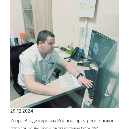
29.12.2024
Игорь Владимирович Иванов, врач-рентгенолог
отделения лучевой диагностики МСЧ №4